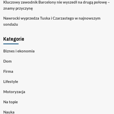
Kluczowy zawodnik Barcelony nie wyszedł na drugą połowę –
znamy przyczynę
Nawrocki wyprzedza Tuska i Czarzastego w najnowszym
sondażu
Kategorie
Biznes i ekonomia
Dom
Firma
Lifestyle
Motoryzacja
Na topie
Nauka