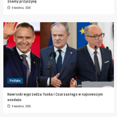
znamy przyczynę
9 kwietnia, 2026
Polityka
Nawrocki wyprzedza Tuska i Czarzastego w najnowszym
sondażu
6 kwietnia, 2026