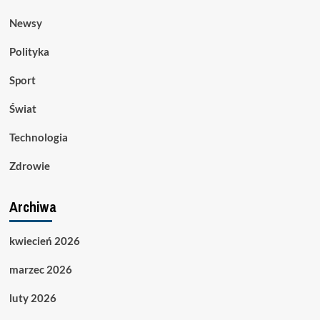
Newsy
Polityka
Sport
Świat
Technologia
Zdrowie
Archiwa
kwiecień 2026
marzec 2026
luty 2026