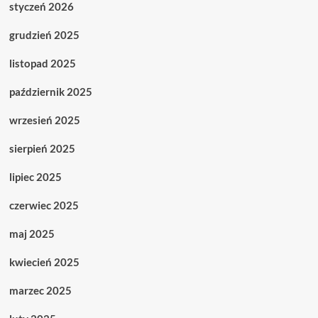
styczeń 2026
grudzień 2025
listopad 2025
październik 2025
wrzesień 2025
sierpień 2025
lipiec 2025
czerwiec 2025
maj 2025
kwiecień 2025
marzec 2025