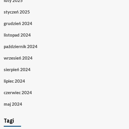
luty 2025
styczeń 2025
grudzień 2024
listopad 2024
październik 2024
wrzesień 2024
sierpień 2024
lipiec 2024
czerwiec 2024
maj 2024
Tagi