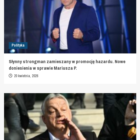
Polityka
Słynny strongman zamieszany w promocję hazardu. Nowe
doniesienia w sprawie Mariusza P.
20 kwietnia, 2026