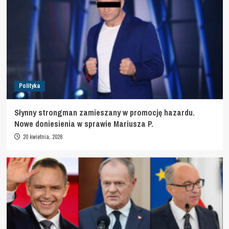
Polityka
Słynny strongman zamieszany w promocję hazardu.
Nowe doniesienia w sprawie Mariusza P.
20 kwietnia, 2026