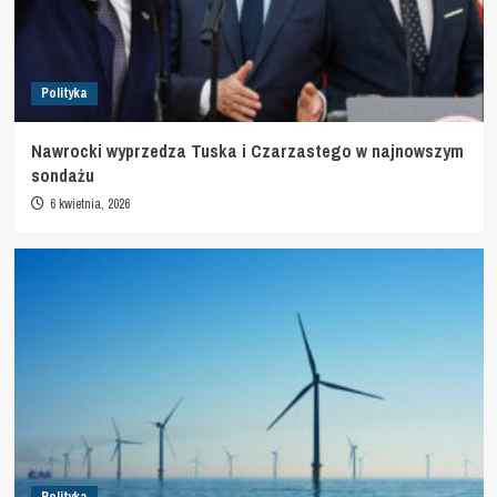
Polityka
Nawrocki wyprzedza Tuska i Czarzastego w najnowszym
sondażu
6 kwietnia, 2026
Polityka