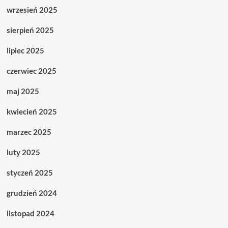
wrzesień 2025
sierpień 2025
lipiec 2025
czerwiec 2025
maj 2025
kwiecień 2025
marzec 2025
luty 2025
styczeń 2025
grudzień 2024
listopad 2024