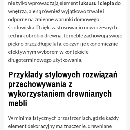
nie tylko wprowadzają element
luksusu i ciepła
do
wnętrza, ale są również wyjątkowo trwałe i
odporne na zmienne warunki domowego
środowiska. Dzięki zastosowaniu nowoczesnych
technik obróbki drewna, te meble zachowują swoje
piękno przez długie lata, co czyni je ekonomicznie
efektywnym wyborem w kontekście
długoterminowego użytkowania.
Przykłady stylowych rozwiązań
przechowywania z
wykorzystaniem drewnianych
mebli
W minimalistycznych przestrzeniach, gdzie każdy
element dekoracyjny ma znaczenie, drewniane