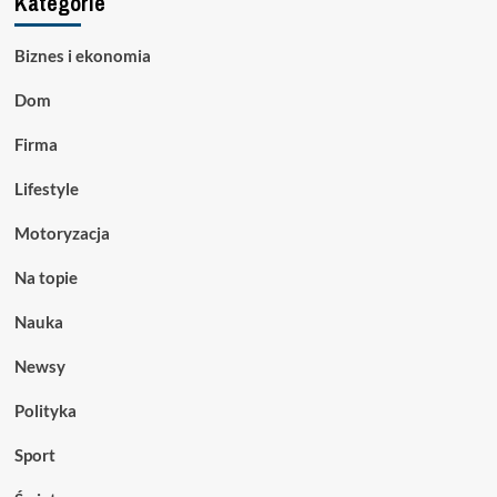
Kategorie
Biznes i ekonomia
Dom
Firma
Lifestyle
Motoryzacja
Na topie
Nauka
Newsy
Polityka
Sport