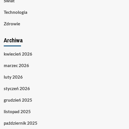
Świat
Technologia
Zdrowie
Archiwa
kwiecień 2026
marzec 2026
luty 2026
styczeń 2026
grudzień 2025
listopad 2025
październik 2025