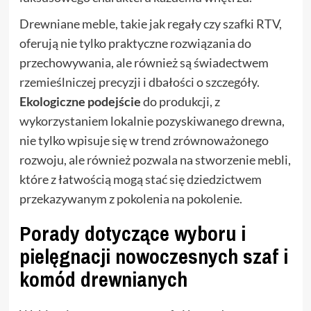
Drewniane meble, takie jak regały czy szafki RTV,
oferują nie tylko praktyczne rozwiązania do
przechowywania, ale również są świadectwem
rzemieślniczej precyzji i dbałości o szczegóły.
Ekologiczne podejście
do produkcji, z
wykorzystaniem lokalnie pozyskiwanego drewna,
nie tylko wpisuje się w trend zrównoważonego
rozwoju, ale również pozwala na stworzenie mebli,
które z łatwością mogą stać się dziedzictwem
przekazywanym z pokolenia na pokolenie.
Porady dotyczące wyboru i
pielęgnacji nowoczesnych szaf i
komód drewnianych