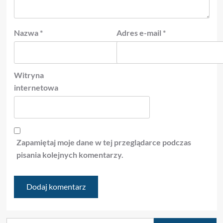
Nazwa
*
Adres e-mail
*
Witryna
internetowa
Zapamiętaj moje dane w tej przeglądarce podczas
pisania kolejnych komentarzy.