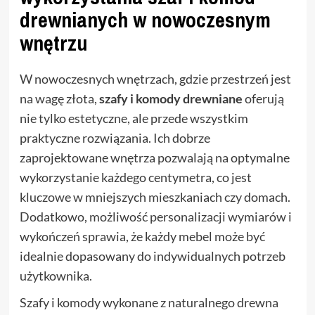
drewnianych w nowoczesnym
wnętrzu
W nowoczesnych wnętrzach, gdzie przestrzeń jest
na wagę złota,
szafy i komody drewniane
oferują
nie tylko estetyczne, ale przede wszystkim
praktyczne rozwiązania. Ich dobrze
zaprojektowane wnętrza pozwalają na optymalne
wykorzystanie każdego centymetra, co jest
kluczowe w mniejszych mieszkaniach czy domach.
Dodatkowo, możliwość personalizacji wymiarów i
wykończeń sprawia, że każdy mebel może być
idealnie dopasowany do indywidualnych potrzeb
użytkownika.
Szafy i komody wykonane z naturalnego drewna