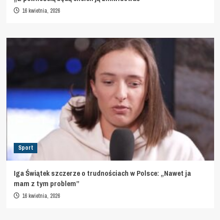
16 kwietnia, 2026
Sport
Iga Świątek szczerze o trudnościach w Polsce: „Nawet ja
mam z tym problem”
16 kwietnia, 2026