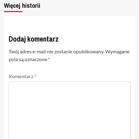
Więcej historii
Dodaj komentarz
Twój adres e-mail nie zostanie opublikowany.
Wymagane
pola są oznaczone
*
Komentarz
*