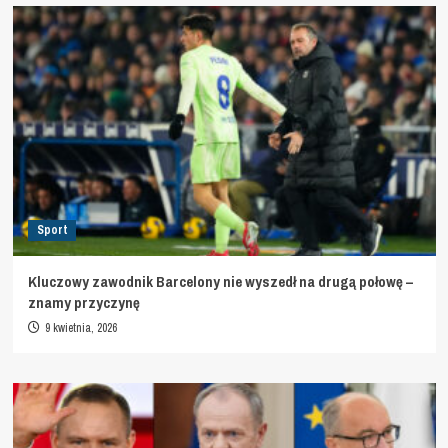
Sport
Kluczowy zawodnik Barcelony nie wyszedł na drugą połowę –
znamy przyczynę
9 kwietnia, 2026