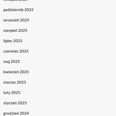
październik 2025
wrzesień 2025
sierpień 2025
lipiec 2025
czerwiec 2025
maj 2025
kwiecień 2025
marzec 2025
luty 2025
styczeń 2025
grudzień 2024