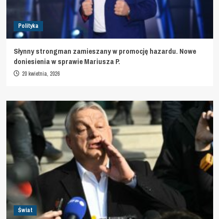
Polityka
Słynny strongman zamieszany w promocję hazardu. Nowe
doniesienia w sprawie Mariusza P.
20 kwietnia, 2026
Świat