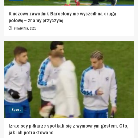
Kluczowy zawodnik Barcelony nie wyszedł na drugą
połowę – znamy przyczynę
9 kwietnia, 2026
Sport
Izraelscy piłkarze spotkali się z wymownym gestem. Oto,
jak ich potraktowano