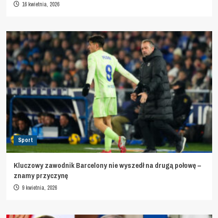
16 kwietnia, 2026
Sport
Kluczowy zawodnik Barcelony nie wyszedł na drugą połowę –
znamy przyczynę
9 kwietnia, 2026