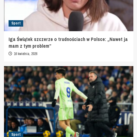
Sport
Iga Świątek szczerze o trudnościach w Polsce: „Nawet ja
mam z tym problem”
16 kwietnia, 2026
Sport