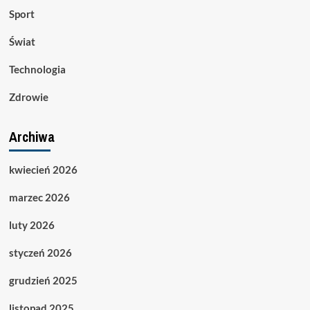
Sport
Świat
Technologia
Zdrowie
Archiwa
kwiecień 2026
marzec 2026
luty 2026
styczeń 2026
grudzień 2025
listopad 2025