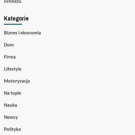
sondażu
Kategorie
Biznes i ekonomia
Dom
Firma
Lifestyle
Motoryzacja
Na topie
Nauka
Newsy
Polityka