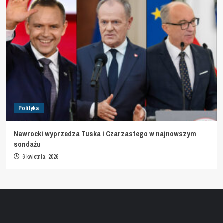
Polityka
Nawrocki wyprzedza Tuska i Czarzastego w najnowszym
sondażu
6 kwietnia, 2026