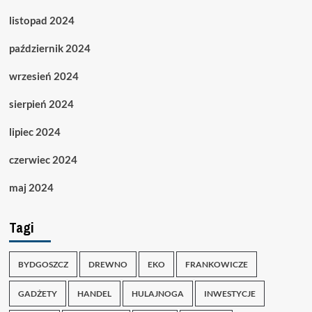
listopad 2024
październik 2024
wrzesień 2024
sierpień 2024
lipiec 2024
czerwiec 2024
maj 2024
Tagi
BYDGOSZCZ
DREWNO
EKO
FRANKOWICZE
GADŻETY
HANDEL
HULAJNOGA
INWESTYCJE