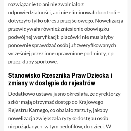
rozwiązanie to ani nie zwalniało z
odpowiedzialności, ani nie eliminowało kontroli –
dotyczyło tylko okresu przejściowego. Nowelizacja
przewidywała również zniesienie obowiązku
podwójnej weryfikacji: placówki nie musiałyby
ponownie sprawdzać osób już zweryfikowanych
wcześniej przez inne uprawnione podmioty, np.
przez kluby sportowe.
Stanowisko Rzecznika Praw Dziecka i
zmiany w dostępie do rejestrów
Dodatkowo ustawa jasno określała, że dyrektorzy
szkół mają otrzymać dostęp do Krajowego
Rejestru Karnego, co obalało zarzuty, jakoby
nowelizacja zwiększała ryzyko dostępu osób
niepożądanych, w tym pedofilów, do dzieci. W