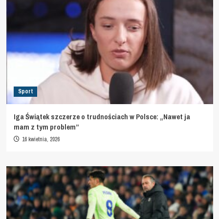
Sport
Iga Świątek szczerze o trudnościach w Polsce: „Nawet ja
mam z tym problem”
16 kwietnia, 2026