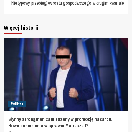
Nietypowy przebieg wzrostu gospodarczego w drugim kwartale
Więcej historii
Polityka
Słynny strongman zamieszany w promocję hazardu.
Nowe doniesienia w sprawie Mariusza P.