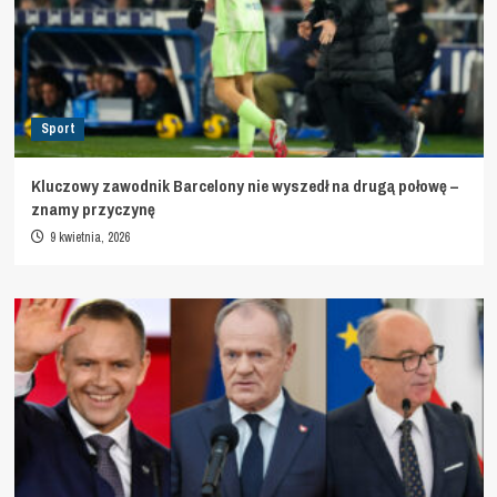
Sport
Kluczowy zawodnik Barcelony nie wyszedł na drugą połowę –
znamy przyczynę
9 kwietnia, 2026