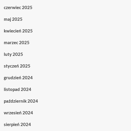
czerwiec 2025
maj 2025
kwiecień 2025
marzec 2025
luty 2025
styczeń 2025
grudzień 2024
listopad 2024
październik 2024
wrzesień 2024
sierpień 2024