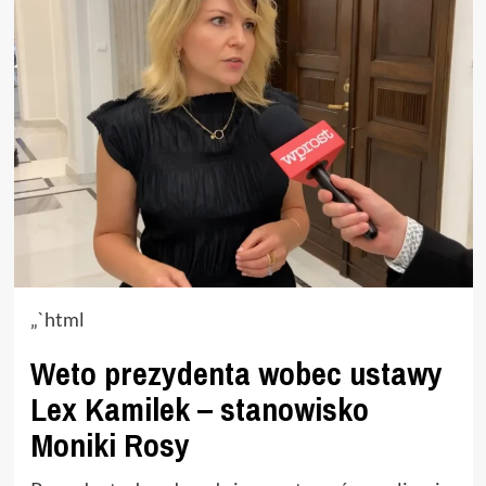
„`html
Weto prezydenta wobec ustawy
Lex Kamilek – stanowisko
Moniki Rosy