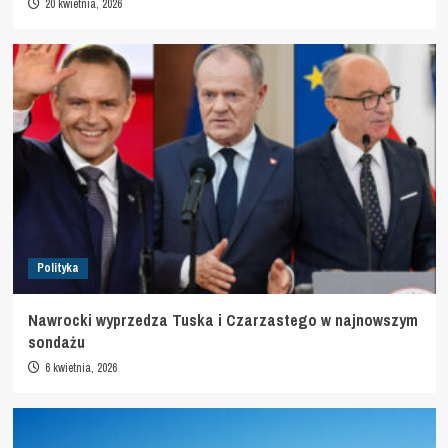
20 kwietnia, 2026
Polityka
Nawrocki wyprzedza Tuska i Czarzastego w najnowszym
sondażu
6 kwietnia, 2026