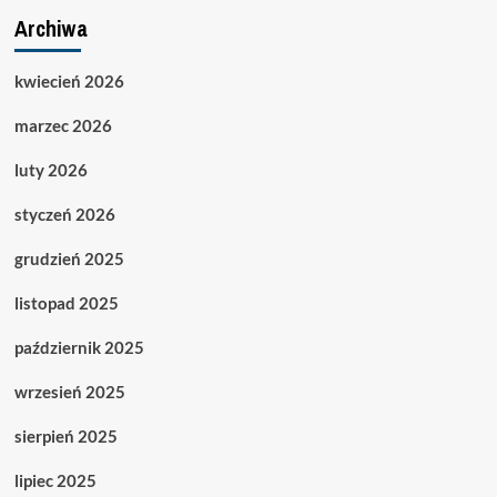
Archiwa
kwiecień 2026
marzec 2026
luty 2026
styczeń 2026
grudzień 2025
listopad 2025
październik 2025
wrzesień 2025
sierpień 2025
lipiec 2025