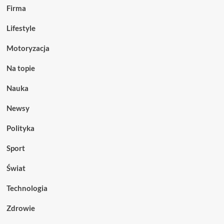
Firma
Lifestyle
Motoryzacja
Na topie
Nauka
Newsy
Polityka
Sport
Świat
Technologia
Zdrowie