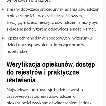
zmiany dotyczące procedury składania oświadczeń
o niekaralności – w okresie przejściowym,
trwającym sześć miesięcy, oświadczenia miały być
składane pod rygorem odpowiedzialności karnej,
lepszą ochronę danych osobowych i wizerunku
dzieci oraz usprawnienia dotyczące branży
hotelarskiej.
Weryfikacja opiekunów, dostęp
do rejestrów i praktyczne
ułatwienia
Największe kontrowersje budziła kwestia
czasowego zastąpienia zaświadczeń o
niekaralności zwykłym oświadczeniem, jednak