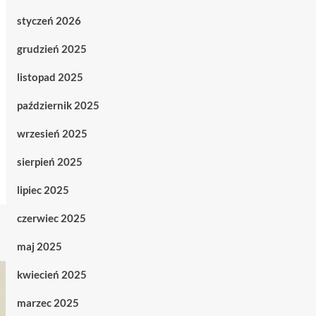
styczeń 2026
grudzień 2025
listopad 2025
październik 2025
wrzesień 2025
sierpień 2025
lipiec 2025
czerwiec 2025
maj 2025
kwiecień 2025
marzec 2025