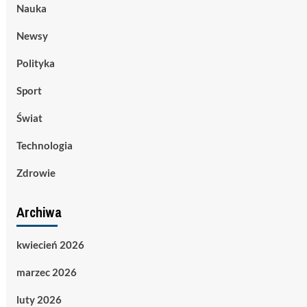
Nauka
Newsy
Polityka
Sport
Świat
Technologia
Zdrowie
Archiwa
kwiecień 2026
marzec 2026
luty 2026