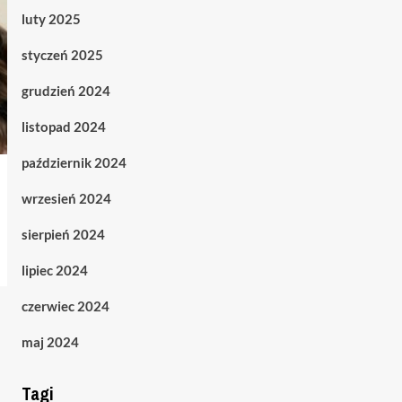
luty 2025
styczeń 2025
grudzień 2024
listopad 2024
październik 2024
wrzesień 2024
sierpień 2024
lipiec 2024
czerwiec 2024
maj 2024
Tagi