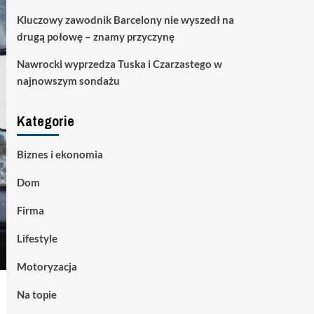
Kluczowy zawodnik Barcelony nie wyszedł na
drugą połowę – znamy przyczynę
Nawrocki wyprzedza Tuska i Czarzastego w
najnowszym sondażu
Kategorie
Biznes i ekonomia
Dom
Firma
Lifestyle
Motoryzacja
Na topie