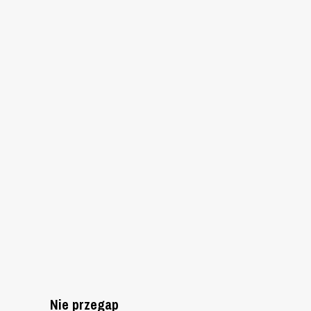
Nie przegap