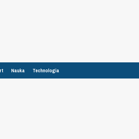
rt
Nauka
Technologia