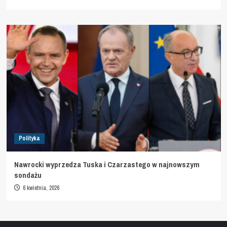
Polityka
Nawrocki wyprzedza Tuska i Czarzastego w najnowszym
sondażu
6 kwietnia, 2026