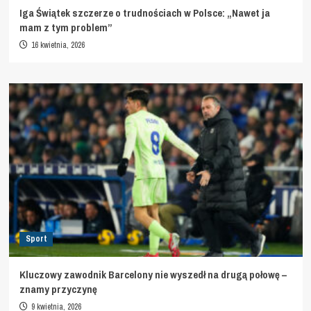
Iga Świątek szczerze o trudnościach w Polsce: „Nawet ja
mam z tym problem”
16 kwietnia, 2026
Sport
Kluczowy zawodnik Barcelony nie wyszedł na drugą połowę –
znamy przyczynę
9 kwietnia, 2026