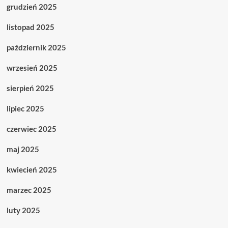
grudzień 2025
listopad 2025
październik 2025
wrzesień 2025
sierpień 2025
lipiec 2025
czerwiec 2025
maj 2025
kwiecień 2025
marzec 2025
luty 2025