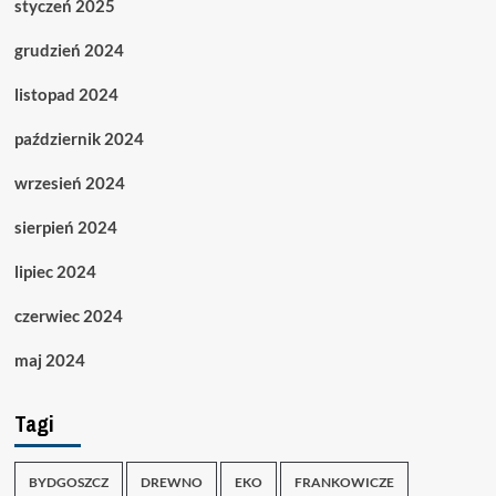
styczeń 2025
grudzień 2024
listopad 2024
październik 2024
wrzesień 2024
sierpień 2024
lipiec 2024
czerwiec 2024
maj 2024
Tagi
BYDGOSZCZ
DREWNO
EKO
FRANKOWICZE