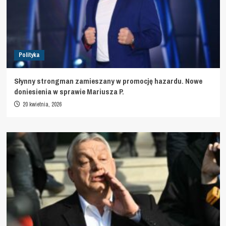
Polityka
Słynny strongman zamieszany w promocję hazardu. Nowe
doniesienia w sprawie Mariusza P.
20 kwietnia, 2026