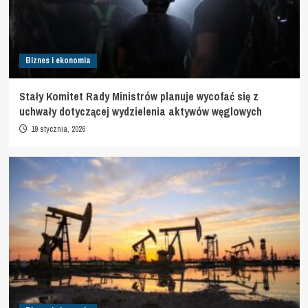
Biznes i ekonomia
Stały Komitet Rady Ministrów planuje wycofać się z
uchwały dotyczącej wydzielenia aktywów węglowych
19 stycznia, 2026