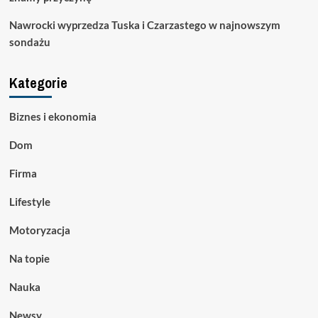
Nawrocki wyprzedza Tuska i Czarzastego w najnowszym
sondażu
Kategorie
Biznes i ekonomia
Dom
Firma
Lifestyle
Motoryzacja
Na topie
Nauka
Newsy