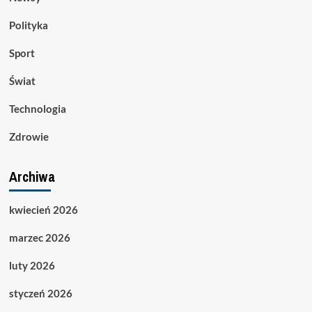
Polityka
Sport
Świat
Technologia
Zdrowie
Archiwa
kwiecień 2026
marzec 2026
luty 2026
styczeń 2026