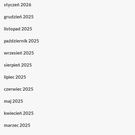
styczeń 2026
grudzień 2025
listopad 2025
październik 2025
wrzesień 2025
sierpień 2025
lipiec 2025
czerwiec 2025
maj 2025
kwiecień 2025
marzec 2025