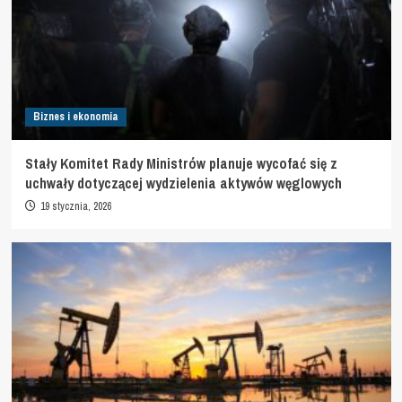
Biznes i ekonomia
Stały Komitet Rady Ministrów planuje wycofać się z
uchwały dotyczącej wydzielenia aktywów węglowych
19 stycznia, 2026