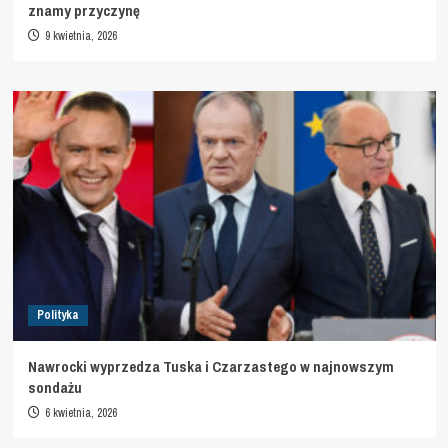
znamy przyczynę
9 kwietnia, 2026
Polityka
Nawrocki wyprzedza Tuska i Czarzastego w najnowszym
sondażu
6 kwietnia, 2026