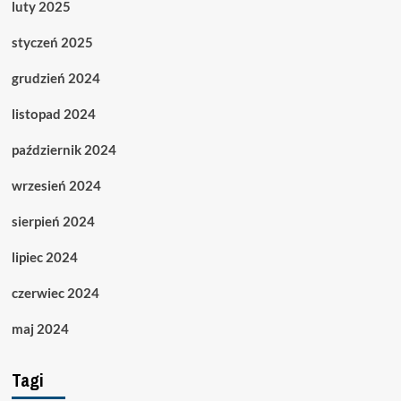
luty 2025
styczeń 2025
grudzień 2024
listopad 2024
październik 2024
wrzesień 2024
sierpień 2024
lipiec 2024
czerwiec 2024
maj 2024
Tagi