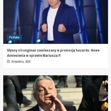
Polityka
Słynny strongman zamieszany w promocję hazardu. Nowe
doniesienia w sprawie Mariusza P.
20 kwietnia, 2026