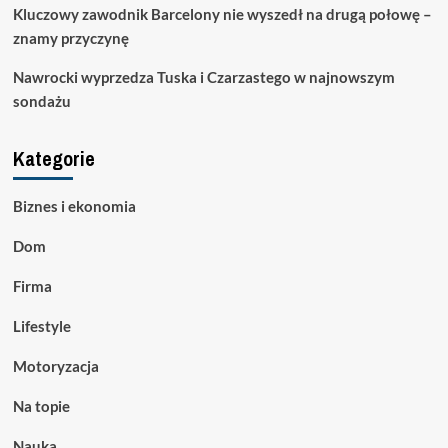
Kluczowy zawodnik Barcelony nie wyszedł na drugą połowę –
znamy przyczynę
Nawrocki wyprzedza Tuska i Czarzastego w najnowszym
sondażu
Kategorie
Biznes i ekonomia
Dom
Firma
Lifestyle
Motoryzacja
Na topie
Nauka