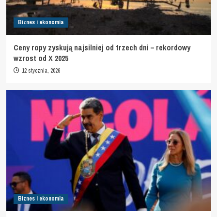
Biznes i ekonomia
Ceny ropy zyskują najsilniej od trzech dni – rekordowy
wzrost od X 2025
12 stycznia, 2026
Biznes i ekonomia