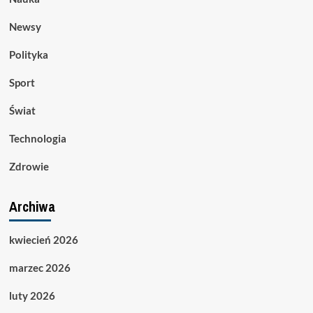
Newsy
Polityka
Sport
Świat
Technologia
Zdrowie
Archiwa
kwiecień 2026
marzec 2026
luty 2026