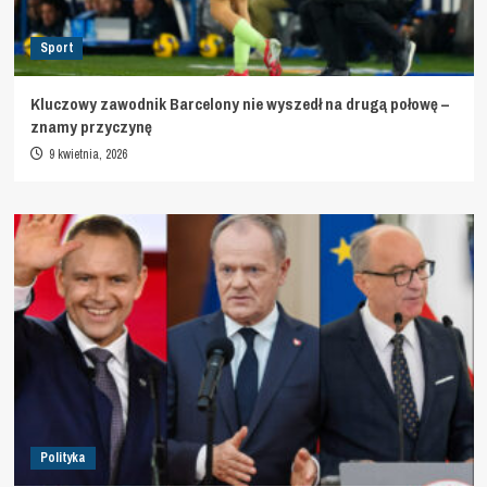
Sport
Kluczowy zawodnik Barcelony nie wyszedł na drugą połowę –
znamy przyczynę
9 kwietnia, 2026
Polityka