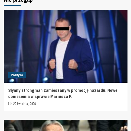
Polityka
Słynny strongman zamieszany w promocję hazardu. Nowe
doniesienia w sprawie Mariusza P.
20 kwietnia, 2026