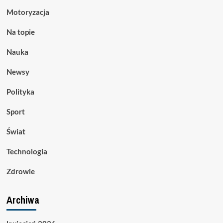
Motoryzacja
Na topie
Nauka
Newsy
Polityka
Sport
Świat
Technologia
Zdrowie
Archiwa