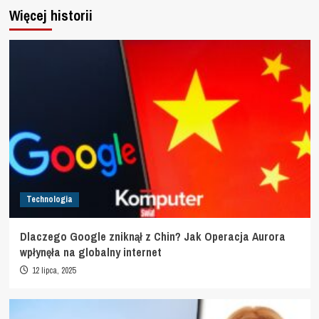
Więcej historii
Technologia
Dlaczego Google zniknął z Chin? Jak Operacja Aurora
wpłynęła na globalny internet
12 lipca, 2025