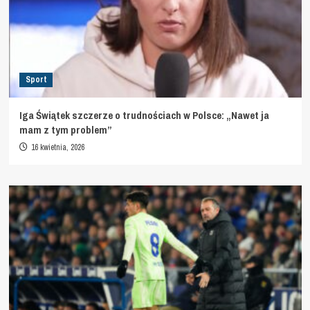
Sport
Iga Świątek szczerze o trudnościach w Polsce: „Nawet ja
mam z tym problem”
16 kwietnia, 2026