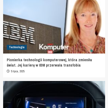
Technologia
Pionierka technologii komputerowej, która zmieniła
świat. Jej karierę w IBM przerwała transfobia
5 lipca, 2025