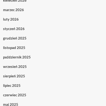
kwiecień 2026
marzec 2026
luty 2026
styczeń 2026
grudzień 2025
listopad 2025
październik 2025
wrzesień 2025
sierpień 2025
lipiec 2025
czerwiec 2025
maj 2025