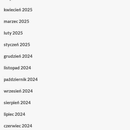
kwiecień 2025
marzec 2025
luty 2025
styczeń 2025
grudzień 2024
listopad 2024
październik 2024
wrzesień 2024
sierpień 2024
lipiec 2024
czerwiec 2024