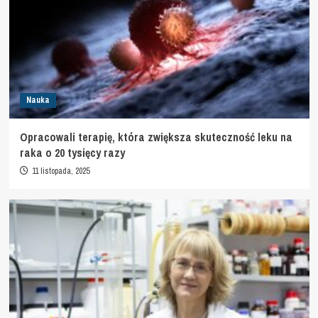
Nauka
Opracowali terapię, która zwiększa skuteczność leku na
raka o 20 tysięcy razy
11 listopada, 2025