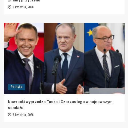
9 kwietnia, 2026
Polityka
Nawrocki wyprzedza Tuska i Czarzastego w najnowszym
sondażu
6 kwietnia, 2026