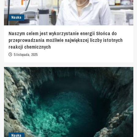
Nauka
Naszym celem jest wykorzystanie energii Słońca do
przeprowadzania możliwie największej liczby istotnych
reakcji chemicznych
5 listopada, 2025
Nauka