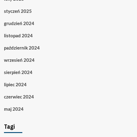
styczeń 2025
grudzień 2024
listopad 2024
październik 2024
wrzesień 2024
sierpień 2024
lipiec 2024
czerwiec 2024
maj 2024
Tagi