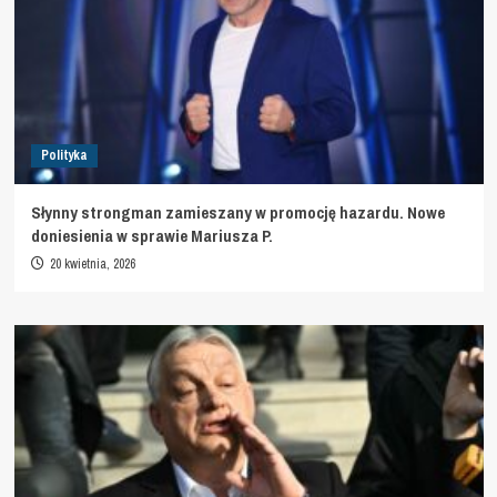
Polityka
Słynny strongman zamieszany w promocję hazardu. Nowe
doniesienia w sprawie Mariusza P.
20 kwietnia, 2026