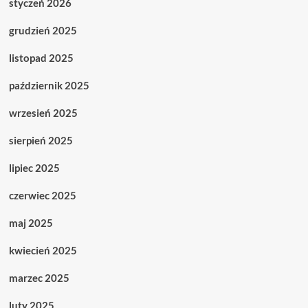
styczeń 2026
grudzień 2025
listopad 2025
październik 2025
wrzesień 2025
sierpień 2025
lipiec 2025
czerwiec 2025
maj 2025
kwiecień 2025
marzec 2025
luty 2025