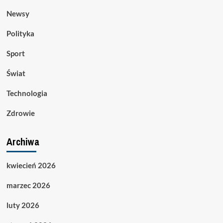
Newsy
Polityka
Sport
Świat
Technologia
Zdrowie
Archiwa
kwiecień 2026
marzec 2026
luty 2026