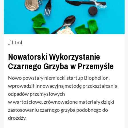
„`html
Nowatorski Wykorzystanie
Czarnego Grzyba w Przemyśle
Nowo powstały niemiecki startup Biophelion,
wprowadził innowacyjną metodę przekształcania
odpadów przemysłowych
w wartościowe, zrównoważone materiały dzięki
zastosowaniu czarnego grzyba podobnego do
drożdży.