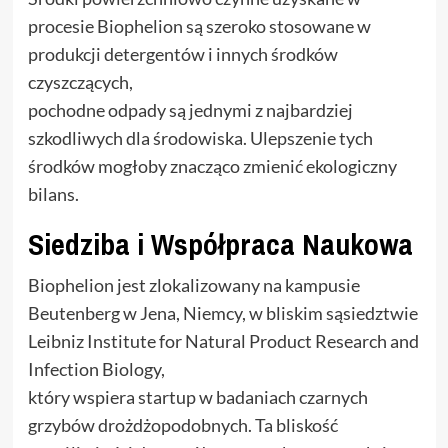
procesie Biophelion są szeroko stosowane w
produkcji detergentów i innych środków
czyszczących,
pochodne odpady są jednymi z najbardziej
szkodliwych dla środowiska. Ulepszenie tych
środków mogłoby znacząco zmienić ekologiczny
bilans.
Siedziba i Współpraca Naukowa
Biophelion jest zlokalizowany na kampusie
Beutenberg w Jena, Niemcy, w bliskim sąsiedztwie
Leibniz Institute for Natural Product Research and
Infection Biology,
który wspiera startup w badaniach czarnych
grzybów drożdżopodobnych. Ta bliskość