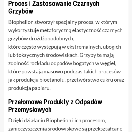
Proces i Zastosowanie Czarnych
Grzybów
Biophelion stworzył specjalny proces, w którym
wykorzystuje metaforyczną elastyczność czarnych
grzybów drożdżopodobnych,
które często występują w ekstremalnych, ubogich
lub toksycznych środowiskach. Grzyby te mają
zdolność rozkładu odpadów bogatych w węgiel,
które powstają masowo podczas takich procesów
jak produkcja bioetanolu, przetwórstwo cukru oraz
produkcja papieru.
Przełomowe Produkty z Odpadów
Przemysłowych
Dzięki działaniu Biophelion i ich procesom,
zanieczyszczenia środowiskowe są przekształcane