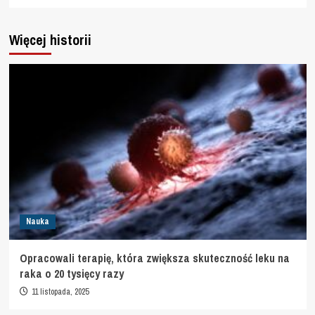
Więcej historii
Nauka
Opracowali terapię, która zwiększa skuteczność leku na
raka o 20 tysięcy razy
11 listopada, 2025