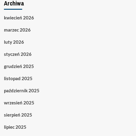
Archiwa
kwiecień 2026
marzec 2026
luty 2026
styczeń 2026
grudzień 2025
listopad 2025
październik 2025
wrzesień 2025
sierpień 2025
lipiec 2025