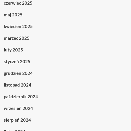
czerwiec 2025
maj 2025
kwiecień 2025
marzec 2025
luty 2025
styczeń 2025
grudzień 2024
listopad 2024
październik 2024
wrzesień 2024
sierpień 2024