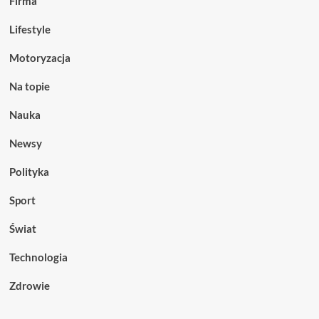
Firma
Lifestyle
Motoryzacja
Na topie
Nauka
Newsy
Polityka
Sport
Świat
Technologia
Zdrowie