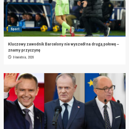
Sport
Kluczowy zawodnik Barcelony nie wyszedł na drugą połowę –
znamy przyczynę
9 kwietnia, 2026