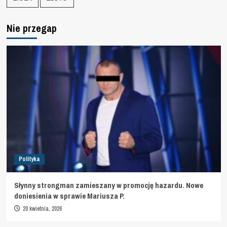
Nie przegap
Polityka
Słynny strongman zamieszany w promocję hazardu. Nowe
doniesienia w sprawie Mariusza P.
20 kwietnia, 2026