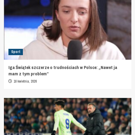
Sport
Iga Świątek szczerze o trudnościach w Polsce: „Nawet ja
mam z tym problem”
16 kwietnia, 2026