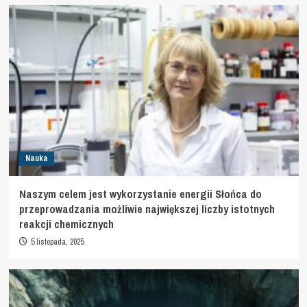
Nauka
Naszym celem jest wykorzystanie energii Słońca do
przeprowadzania możliwie największej liczby istotnych
reakcji chemicznych
5 listopada, 2025