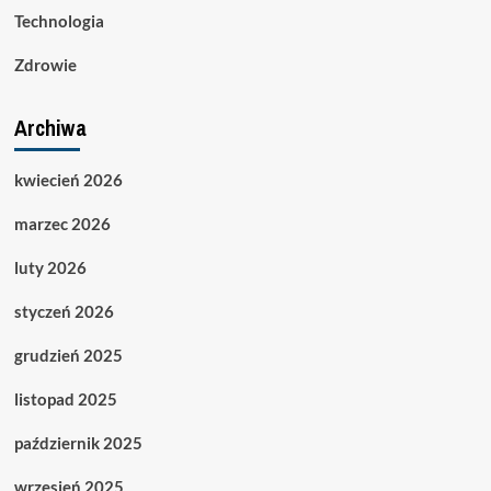
Technologia
Zdrowie
Archiwa
kwiecień 2026
marzec 2026
luty 2026
styczeń 2026
grudzień 2025
listopad 2025
październik 2025
wrzesień 2025