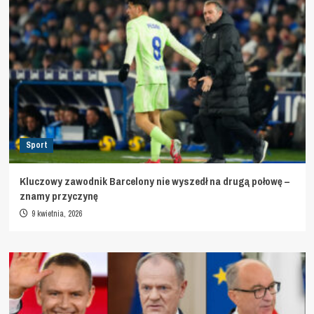
Sport
Kluczowy zawodnik Barcelony nie wyszedł na drugą połowę –
znamy przyczynę
9 kwietnia, 2026