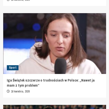
Sport
Iga Świątek szczerze o trudnościach w Polsce: „Nawet ja
mam z tym problem”
16 kwietnia, 2026