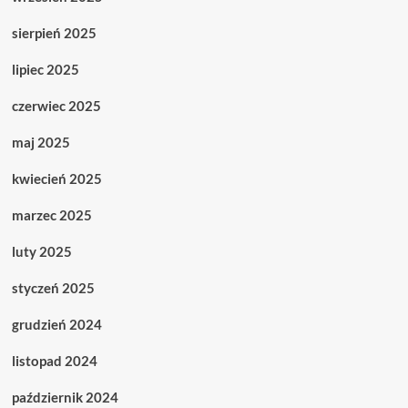
sierpień 2025
lipiec 2025
czerwiec 2025
maj 2025
kwiecień 2025
marzec 2025
luty 2025
styczeń 2025
grudzień 2024
listopad 2024
październik 2024