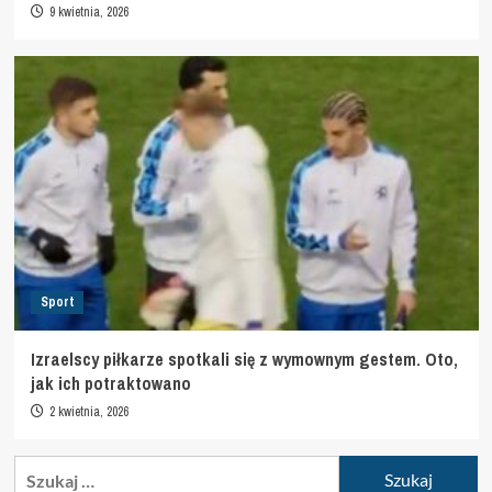
9 kwietnia, 2026
Sport
Izraelscy piłkarze spotkali się z wymownym gestem. Oto,
jak ich potraktowano
2 kwietnia, 2026
Szukaj: