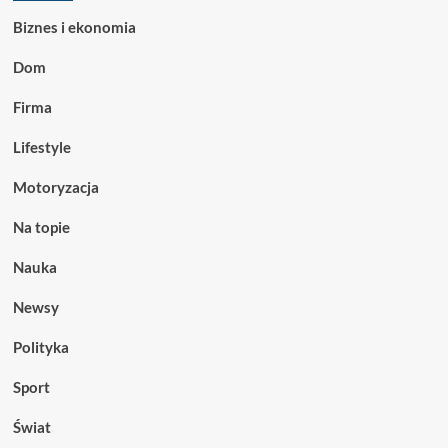
Biznes i ekonomia
Dom
Firma
Lifestyle
Motoryzacja
Na topie
Nauka
Newsy
Polityka
Sport
Świat