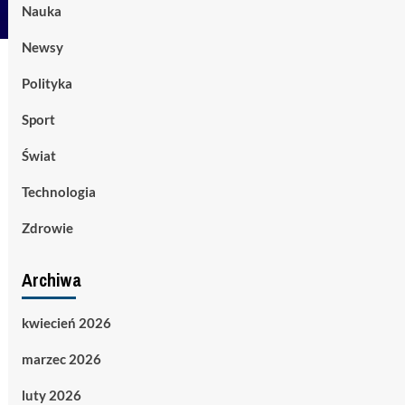
Nauka
Newsy
Polityka
Sport
Świat
Technologia
Zdrowie
Archiwa
kwiecień 2026
marzec 2026
luty 2026