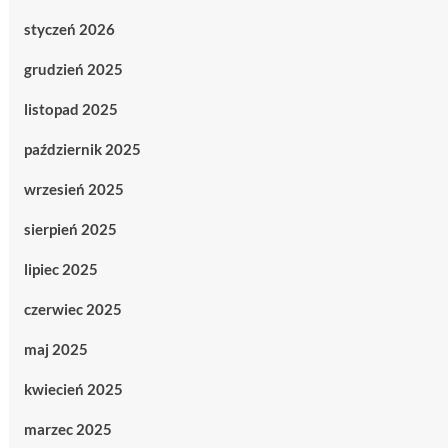
styczeń 2026
grudzień 2025
listopad 2025
październik 2025
wrzesień 2025
sierpień 2025
lipiec 2025
czerwiec 2025
maj 2025
kwiecień 2025
marzec 2025