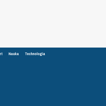
rt
Nauka
Technologia