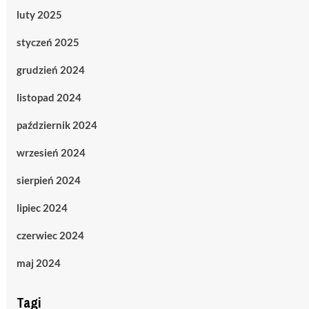
luty 2025
styczeń 2025
grudzień 2024
listopad 2024
październik 2024
wrzesień 2024
sierpień 2024
lipiec 2024
czerwiec 2024
maj 2024
Tagi