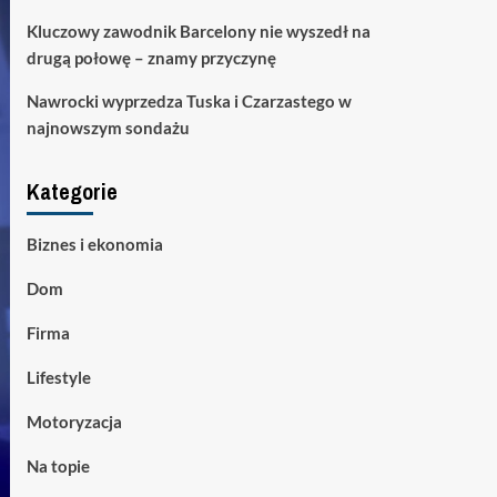
Kluczowy zawodnik Barcelony nie wyszedł na
drugą połowę – znamy przyczynę
Nawrocki wyprzedza Tuska i Czarzastego w
najnowszym sondażu
Kategorie
Biznes i ekonomia
Dom
Firma
Lifestyle
Motoryzacja
Na topie