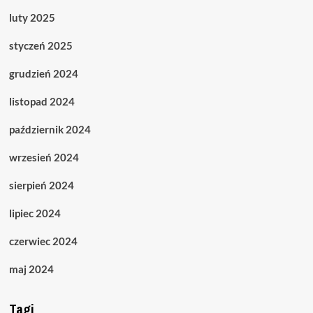
luty 2025
styczeń 2025
grudzień 2024
listopad 2024
październik 2024
wrzesień 2024
sierpień 2024
lipiec 2024
czerwiec 2024
maj 2024
Tagi