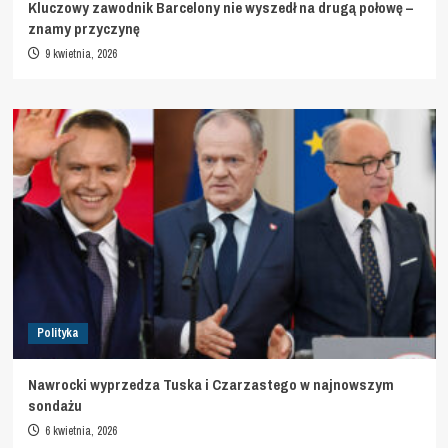
Kluczowy zawodnik Barcelony nie wyszedł na drugą połowę –
znamy przyczynę
9 kwietnia, 2026
Polityka
Nawrocki wyprzedza Tuska i Czarzastego w najnowszym
sondażu
6 kwietnia, 2026