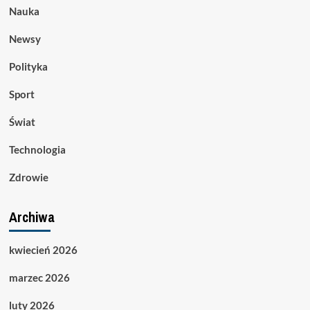
Nauka
Newsy
Polityka
Sport
Świat
Technologia
Zdrowie
Archiwa
kwiecień 2026
marzec 2026
luty 2026