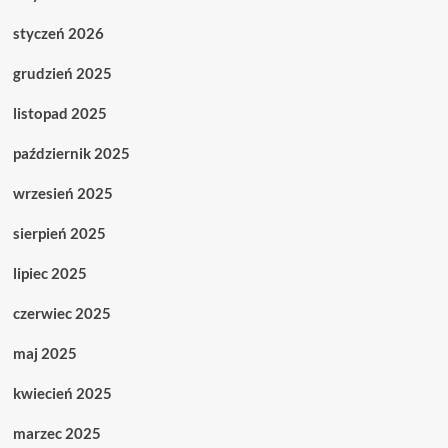
styczeń 2026
grudzień 2025
listopad 2025
październik 2025
wrzesień 2025
sierpień 2025
lipiec 2025
czerwiec 2025
maj 2025
kwiecień 2025
marzec 2025