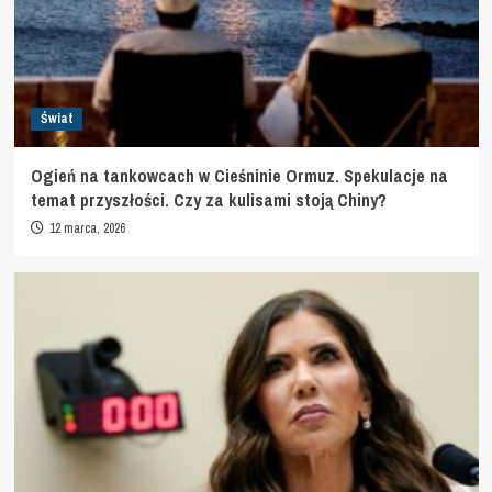
Świat
Ogień na tankowcach w Cieśninie Ormuz. Spekulacje na
temat przyszłości. Czy za kulisami stoją Chiny?
12 marca, 2026