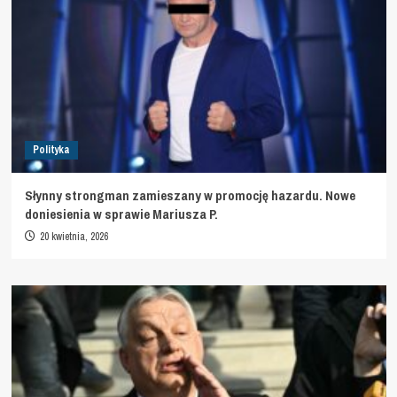
Polityka
Słynny strongman zamieszany w promocję hazardu. Nowe
doniesienia w sprawie Mariusza P.
20 kwietnia, 2026