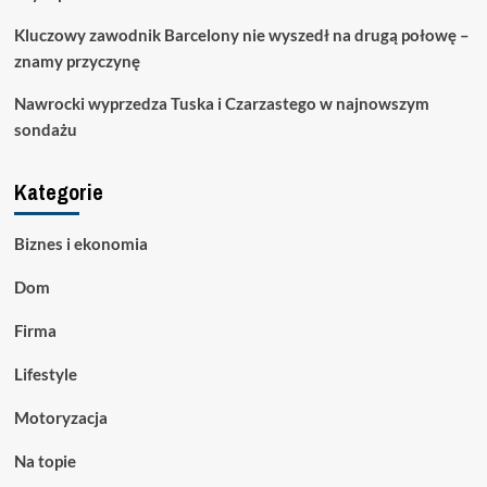
Kluczowy zawodnik Barcelony nie wyszedł na drugą połowę –
znamy przyczynę
Nawrocki wyprzedza Tuska i Czarzastego w najnowszym
sondażu
Kategorie
Biznes i ekonomia
Dom
Firma
Lifestyle
Motoryzacja
Na topie