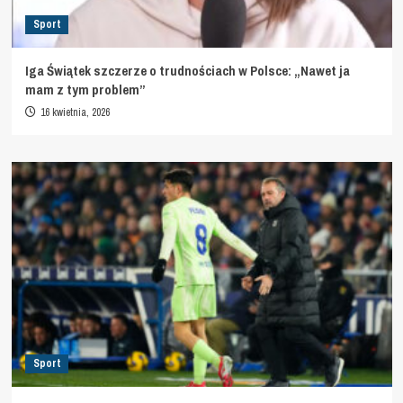
Sport
Iga Świątek szczerze o trudnościach w Polsce: „Nawet ja
mam z tym problem”
16 kwietnia, 2026
Sport