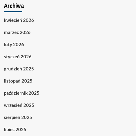
Archiwa
kwiecień 2026
marzec 2026
luty 2026
styczeń 2026
grudzień 2025
listopad 2025
październik 2025
wrzesień 2025
sierpień 2025
lipiec 2025