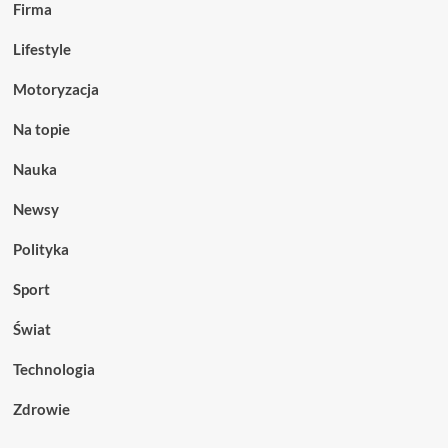
Firma
Lifestyle
Motoryzacja
Na topie
Nauka
Newsy
Polityka
Sport
Świat
Technologia
Zdrowie