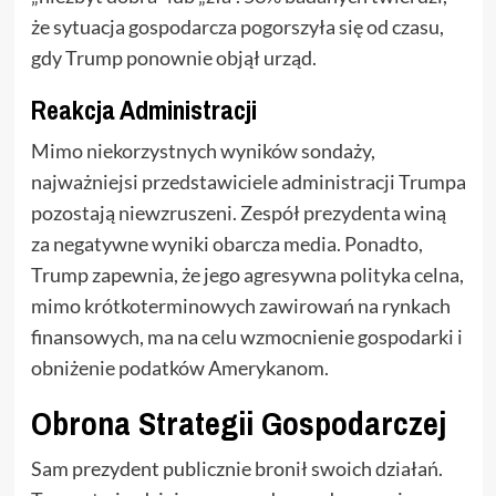
że sytuacja gospodarcza pogorszyła się od czasu,
gdy Trump ponownie objął urząd.
Reakcja Administracji
Mimo niekorzystnych wyników sondaży,
najważniejsi przedstawiciele administracji Trumpa
pozostają niewzruszeni. Zespół prezydenta winą
za negatywne wyniki obarcza media. Ponadto,
Trump zapewnia, że jego agresywna polityka celna,
mimo krótkoterminowych zawirowań na rynkach
finansowych, ma na celu wzmocnienie gospodarki i
obniżenie podatków Amerykanom.
Obrona Strategii Gospodarczej
Sam prezydent publicznie bronił swoich działań.