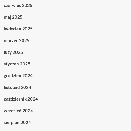
czerwiec 2025
maj 2025
kwiecień 2025
marzec 2025
luty 2025
styczeń 2025
grudzień 2024
listopad 2024
październik 2024
wrzesień 2024
sierpień 2024