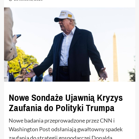
Nowe Sondaże Ujawnią Kryzys
Zaufania do Polityki Trumpa
Nowe badania przeprowadzone przez CNN i
Washington Post odsłaniają gwałtowny spadek
zaufania do strategii gospodarczej Donalda