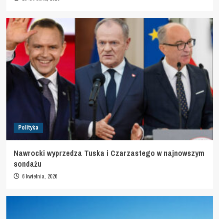
Polityka
Nawrocki wyprzedza Tuska i Czarzastego w najnowszym
sondażu
6 kwietnia, 2026