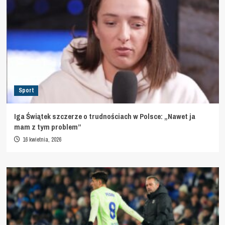
Sport
Iga Świątek szczerze o trudnościach w Polsce: „Nawet ja
mam z tym problem”
16 kwietnia, 2026