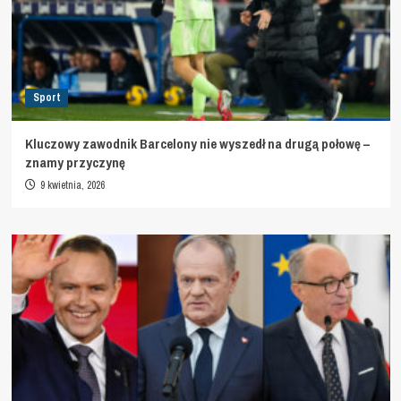
Sport
Kluczowy zawodnik Barcelony nie wyszedł na drugą połowę –
znamy przyczynę
9 kwietnia, 2026