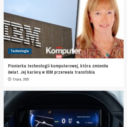
Technologia
Pionierka technologii komputerowej, która zmieniła
świat. Jej karierę w IBM przerwała transfobia
5 lipca, 2025