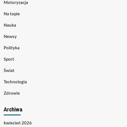
Motoryzacja
Na topie
Nauka
Newsy
Polityka
Sport
Świat
Technologia
Zdrowie
Archiwa
kwiecień 2026