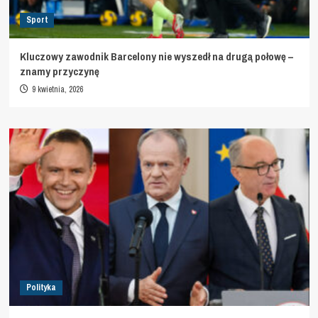
Sport
Kluczowy zawodnik Barcelony nie wyszedł na drugą połowę –
znamy przyczynę
9 kwietnia, 2026
Polityka