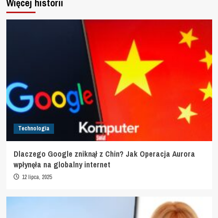
Więcej historii
Technologia
Dlaczego Google zniknął z Chin? Jak Operacja Aurora
wpłynęła na globalny internet
12 lipca, 2025