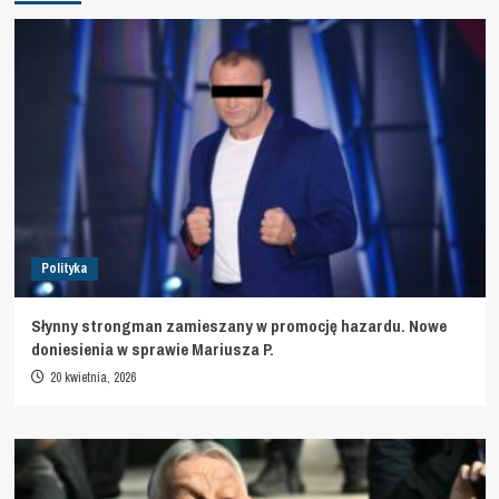
Polityka
Słynny strongman zamieszany w promocję hazardu. Nowe
doniesienia w sprawie Mariusza P.
20 kwietnia, 2026