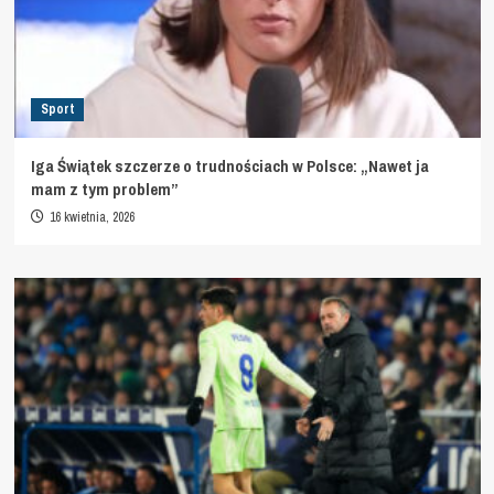
Sport
Iga Świątek szczerze o trudnościach w Polsce: „Nawet ja
mam z tym problem”
16 kwietnia, 2026