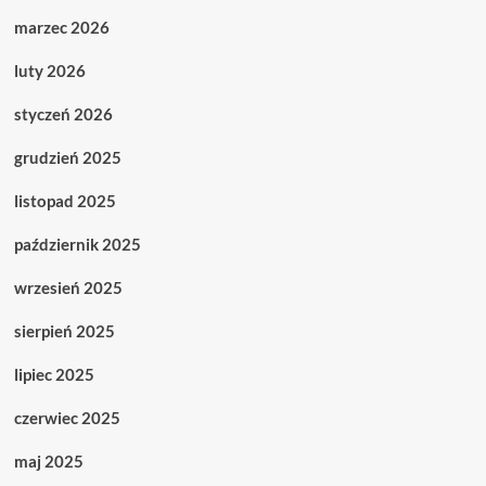
marzec 2026
luty 2026
styczeń 2026
grudzień 2025
listopad 2025
październik 2025
wrzesień 2025
sierpień 2025
lipiec 2025
czerwiec 2025
maj 2025