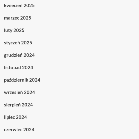
kwiecień 2025
marzec 2025
luty 2025
styczeń 2025
grudzień 2024
listopad 2024
październik 2024
wrzesień 2024
sierpień 2024
lipiec 2024
czerwiec 2024