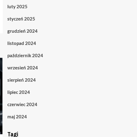
luty 2025
styczeń 2025
grudzień 2024
listopad 2024
październik 2024
wrzesień 2024
sierpień 2024
lipiec 2024
czerwiec 2024
maj 2024
Tagi