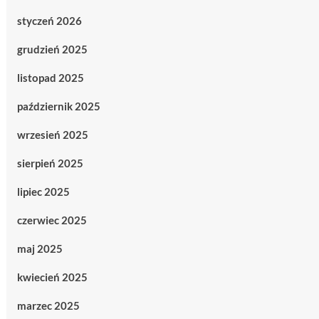
styczeń 2026
grudzień 2025
listopad 2025
październik 2025
wrzesień 2025
sierpień 2025
lipiec 2025
czerwiec 2025
maj 2025
kwiecień 2025
marzec 2025