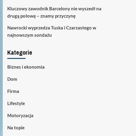
Kluczowy zawodnik Barcelony nie wyszedł na
drugą połowę – znamy przyczynę
Nawrocki wyprzedza Tuska i Czarzastego w
najnowszym sondażu
Kategorie
Biznes i ekonomia
Dom
Firma
Lifestyle
Motoryzacja
Na topie