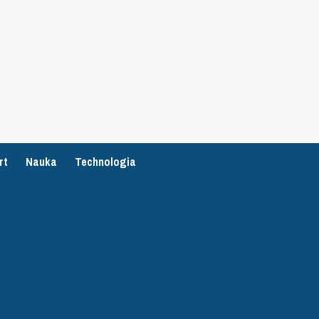
rt
Nauka
Technologia