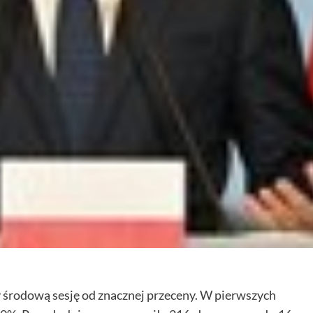
 środową sesję od znacznej przeceny. W pierwszych