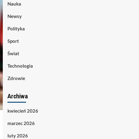
Nauka
Newsy
Polityka
Sport
Świat
Technologia
Zdrowie
Archiwa
kwiecień 2026
marzec 2026
luty 2026